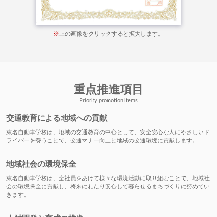
※
上の画像をクリックすると拡大します。
重点推進項目
Priority promotion items
交通教育による地域への貢献
東名自動車学校は、地域の交通教育の中心として、安全安心な人にやさしいド
ライバーを養うことで、交通マナー向上と地域の交通環境に貢献します。
地域社会の環境保全
東名自動車学校は、全社員をあげて様々な環境活動に取り組むことで、地域社
会の環境保全に貢献し、将来にわたり安心して暮らせるまちづくりに努めてい
きます。