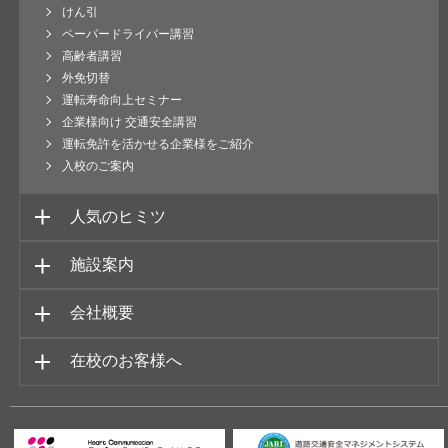
けん引
ペーパードライバー講習
高齢者講習
外免切替
運転寿命向上セミナー
企業様向け 交通安全講習
運転免許を活かせる企業様をご紹介
入校のご案内
人気のヒミツ
施設案内
会社概要
在校のお客様へ