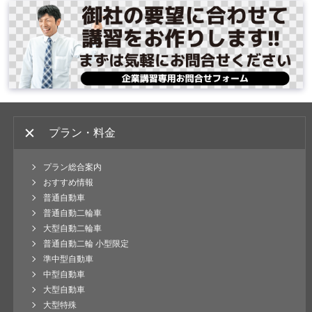
プラン・料金
プラン総合案内
おすすめ情報
普通自動車
普通自動二輪車
大型自動二輪車
普通自動二輪 小型限定
準中型自動車
中型自動車
大型自動車
大型特殊