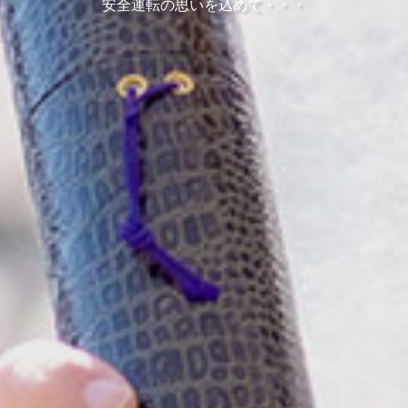
安全運転の思いを込めて・・・