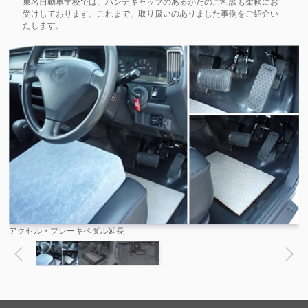
東名自動車学校では、ハンデキャップのあるかたのご相談も柔軟にお
受けしております。これまで、取り扱いのありました事例をご紹介い
たします。
アクセル・ブレーキペダル延長