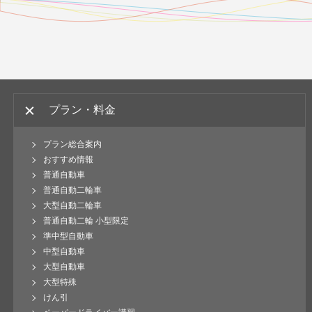
プラン・料金
プラン総合案内
おすすめ情報
普通自動車
普通自動二輪車
大型自動二輪車
普通自動二輪 小型限定
準中型自動車
中型自動車
大型自動車
大型特殊
けん引